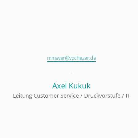
mmayer@vochezer.de
Axel Kukuk
Leitung Customer Service / Druckvorstufe / IT