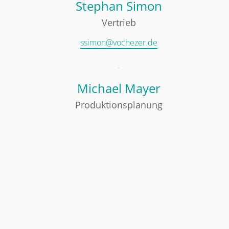
Stephan Simon
Vertrieb
ssimon@vochezer.de
Michael Mayer
Produktionsplanung