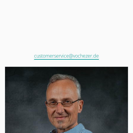
customerservice@vochezer.de