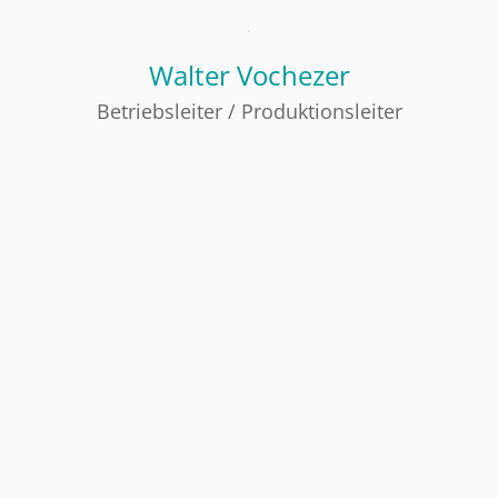
Walter Vochezer
Betriebsleiter / Produktionsleiter