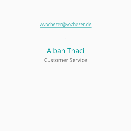
wvochezer@vochezer.de
Alban Thaci
Customer Service