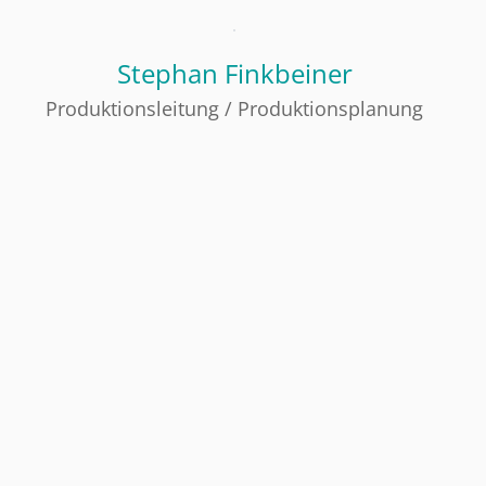
Stephan Finkbeiner
Produktionsleitung / Produktionsplanung