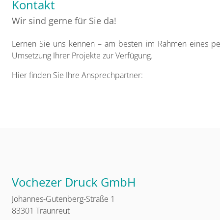
Kontakt
Wir sind gerne für Sie da!
Lernen Sie uns kennen – am besten im Rahmen eines per
Umsetzung Ihrer Projekte zur Verfügung.
Hier finden Sie Ihre Ansprechpartner:
Vochezer Druck GmbH
Johannes-Gutenberg-Straße 1
83301 Traunreut