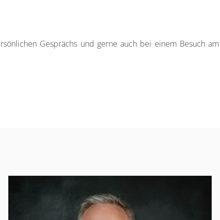
sönlichen Gesprächs und gerne auch bei einem Besuch am Sta