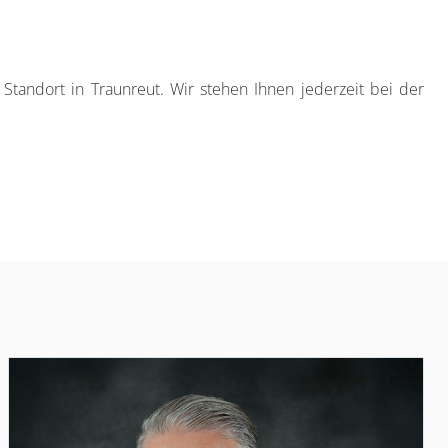
ndort in Traunreut. Wir stehen Ihnen jederzeit bei der