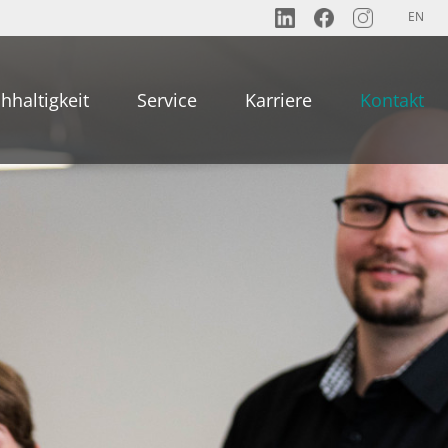
EN
hhaltigkeit
Service
Karriere
Kontakt