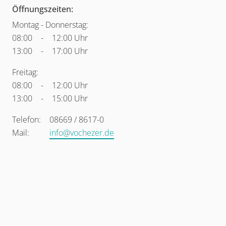
Öffnungszeiten:
Montag - Donnerstag:
08:00
-
12:00 Uhr
13:00
-
17:00 Uhr
Freitag:
08:00
-
12:00 Uhr
13:00
-
15:00 Uhr
Telefon:
08669 / 8617-0
Mail:
info@vochezer.de