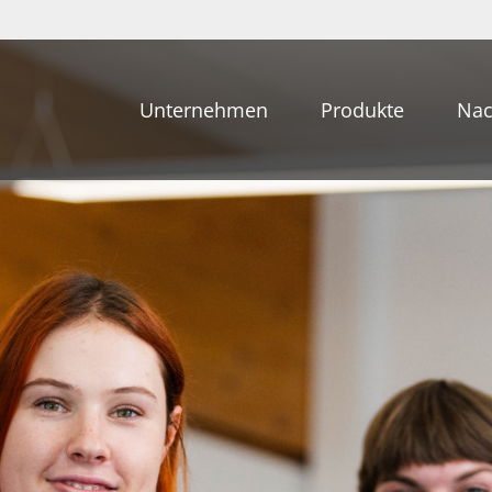
Unternehmen
Produkte
Nac