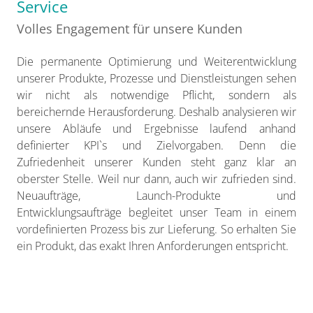
Service
Volles Engagement für unsere Kunden
Die permanente Optimierung und Weiterentwicklung
unserer Produkte, Prozesse und Dienstleistungen sehen
wir nicht als notwendige Pflicht, sondern als
bereichernde Herausforderung. Deshalb analysieren wir
unsere Abläufe und Ergebnisse laufend anhand
definierter KPI`s und Zielvorgaben. Denn die
Zufriedenheit unserer Kunden steht ganz klar an
oberster Stelle. Weil nur dann, auch wir zufrieden sind.
Neuaufträge, Launch-Produkte und
Entwicklungsaufträge begleitet unser Team in einem
vordefinierten Prozess bis zur Lieferung. So erhalten Sie
ein Produkt, das exakt Ihren Anforderungen entspricht.