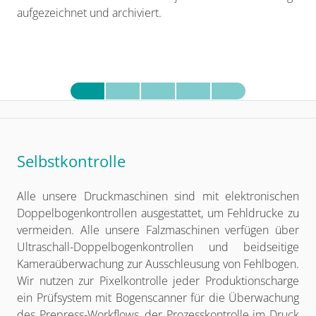
aufgezeichnet und archiviert.
Selbstkontrolle
Alle unsere Druckmaschinen sind mit elektronischen
Doppelbogenkontrollen ausgestattet, um Fehldrucke zu
vermeiden. Alle unsere Falzmaschinen verfügen über
Ultraschall-Doppelbogenkontrollen und beidseitige
Kameraüberwachung zur Ausschleusung von Fehlbogen.
Wir nutzen zur Pixelkontrolle jeder Produktionscharge
ein Prüfsystem mit Bogenscanner für die Überwachung
des Prepress-Workflows, der Prozesskontrolle im Druck