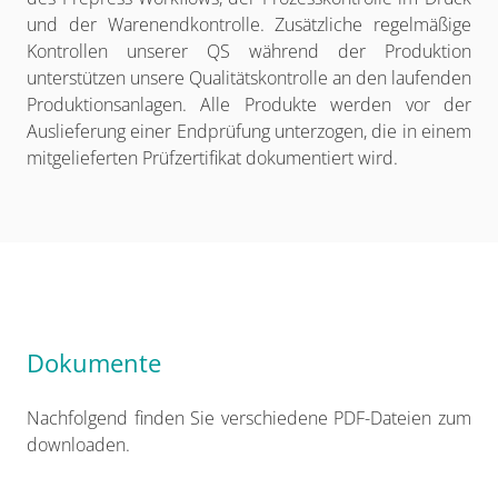
und der Warenendkontrolle. Zusätzliche regelmäßige
Kontrollen unserer QS während der Produktion
unterstützen unsere Qualitätskontrolle an den laufenden
Produktionsanlagen. Alle Produkte werden vor der
Auslieferung einer Endprüfung unterzogen, die in einem
mitgelieferten Prüfzertifikat dokumentiert wird.
Dokumente
Nachfolgend finden Sie verschiedene PDF-Dateien zum
downloaden.