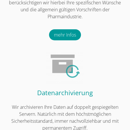
berücksichtigen wir hierbei Ihre spezifischen Wünsche
und die allgemein gültigen Vorschriften der
Pharmaindustrie.
mehr Infos
Datenarchivierung
Wir archivieren Ihre Daten auf doppelt gespiegelten
Servern. Natürlich mit dem höchstmöglichen
Sicherheitsstandard, immer nachvollziehbar und mit
permanentem Zugriff.