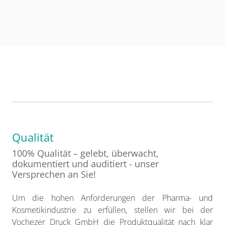
Qualität
100% Qualität – gelebt, überwacht,
dokumentiert und auditiert - unser
Versprechen an Sie!
Um die hohen Anforderungen der Pharma- und
Kosmetikindustrie zu erfüllen, stellen wir bei der
Vochezer Druck GmbH die Produktqualität nach klar