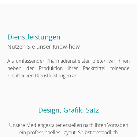
Dienstleistungen
Nutzen Sie unser Know-how
Als umfassender Pharmadienstleister bieten wir Ihnen
neben der Produktion Ihrer Packmittel folgende
zusätzlichen Dienstleistungen an:
Design, Grafik, Satz
Unsere Mediengestalter erstellen nach Ihren Vorgaben
ein professionelles Layout. Selbstverständlich