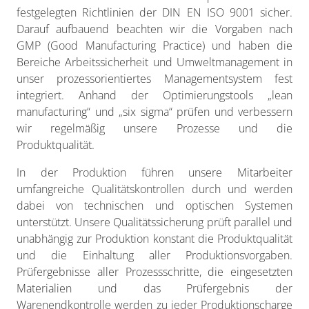
festgelegten Richtlinien der DIN EN ISO 9001 sicher.
Darauf aufbauend beachten wir die Vorgaben nach
GMP (Good Manufacturing Practice) und haben die
Bereiche Arbeitssicherheit und Umweltmanagement in
unser prozessorientiertes Managementsystem fest
integriert. Anhand der Optimierungstools „lean
manufacturing“ und „six sigma“ prüfen und verbessern
wir regelmäßig unsere Prozesse und die
Produktqualität.
In der Produktion führen unsere Mitarbeiter
umfangreiche Qualitätskontrollen durch und werden
dabei von technischen und optischen Systemen
unterstützt. Unsere Qualitätssicherung prüft parallel und
unabhängig zur Produktion konstant die Produktqualität
und die Einhaltung aller Produktionsvorgaben.
Prüfergebnisse aller Prozessschritte, die eingesetzten
Materialien und das Prüfergebnis der
Warenendkontrolle werden zu jeder Produktionscharge