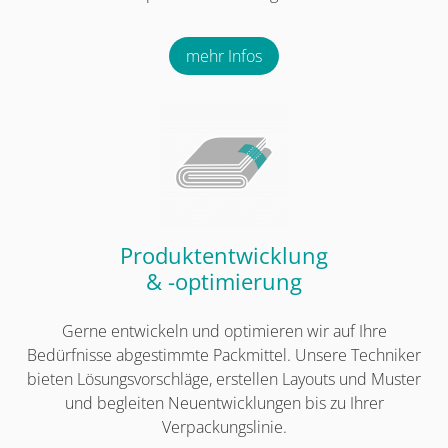
mehr Infos
Produktentwicklung
& -optimierung
Gerne entwickeln und optimieren wir auf Ihre
Bedürfnisse abgestimmte Packmittel. Unsere Techniker
bieten Lösungsvorschläge, erstellen Layouts und Muster
und begleiten Neuentwicklungen bis zu Ihrer
Verpackungslinie.