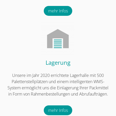
mehr Infos
Lagerung
Unsere im Jahr 2020 errichtete Lagerhalle mit 500
Palettenstellplätzen und einem intelligenten WMS-
System ermöglicht uns die Einlagerung Ihrer Packmittel
in Form von Rahmenbestellungen und Abrufaufträgen.
mehr Infos