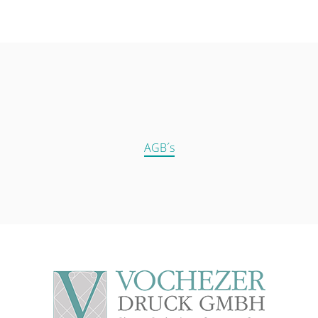
AGB´s