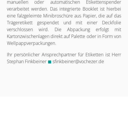
manuellen oder automatischen Etikettenspender
verarbeitet werden. Das integrierte Booklet ist hierbei
eine falzgeleimte Minibroschüre aus Papier, die auf das
Trägeretikett gespendet und mit einer Deckfolie
verschlossen wird. Die Abpackung erfolgt mit
Kartonzwischenlagen direkt auf Palette oder in Form von
Wellpappverpackungen.
Ihr persönlicher Ansprechpartner für Etiketten ist Herr
Stephan Finkbeiner
◼
sfinkbeiner@vochezer.de