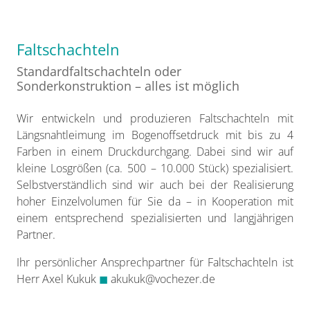
Faltschachteln
Standardfaltschachteln oder
Sonderkonstruktion – alles ist möglich
Wir entwickeln und produzieren Faltschachteln mit
Längsnahtleimung im Bogenoffsetdruck mit bis zu 4
Farben in einem Druckdurchgang. Dabei sind wir auf
kleine Losgrößen (ca. 500 – 10.000 Stück) spezialisiert.
Selbstverständlich sind wir auch bei der Realisierung
hoher Einzelvolumen für Sie da – in Kooperation mit
einem entsprechend spezialisierten und langjährigen
Partner.
Ihr persönlicher Ansprechpartner für Faltschachteln ist
Herr Axel Kukuk
◼
akukuk@vochezer.de