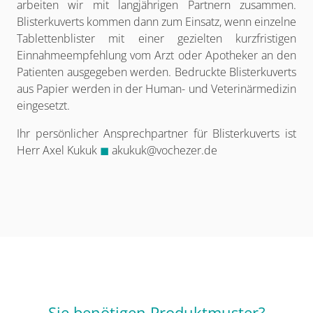
arbeiten wir mit langjährigen Partnern zusammen.
Blisterkuverts kommen dann zum Einsatz, wenn einzelne
Tablettenblister mit einer gezielten kurzfristigen
Einnahmeempfehlung vom Arzt oder Apotheker an den
Patienten ausgegeben werden. Bedruckte Blisterkuverts
aus Papier werden in der Human- und Veterinärmedizin
eingesetzt.
Ihr persönlicher Ansprechpartner für Blisterkuverts ist
Herr Axel Kukuk
◼
akukuk@vochezer.de
Sie benötigen Produktmuster?