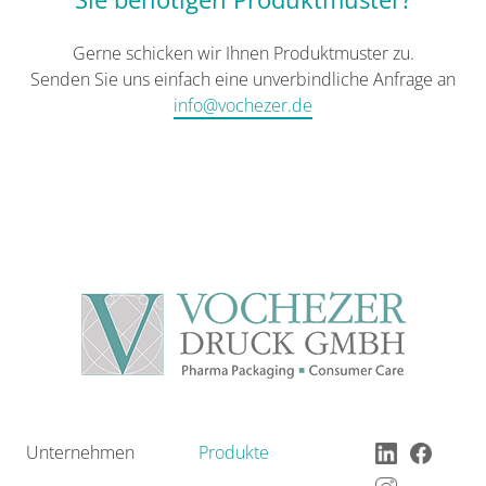
Gerne schicken wir Ihnen Produktmuster zu.
Senden Sie uns einfach eine unverbindliche Anfrage an
info@vochezer.de
Unternehmen
Produkte