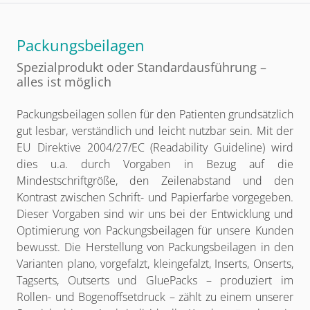
Packungsbeilagen
Spezialprodukt oder Standardausführung –
alles ist möglich
Packungsbeilagen sollen für den Patienten grundsätzlich
gut lesbar, verständlich und leicht nutzbar sein. Mit der
EU Direktive 2004/27/EC (Readability Guideline) wird
dies u.a. durch Vorgaben in Bezug auf die
Mindestschriftgröße, den Zeilenabstand und den
Kontrast zwischen Schrift- und Papierfarbe vorgegeben.
Dieser Vorgaben sind wir uns bei der Entwicklung und
Optimierung von Packungsbeilagen für unsere Kunden
bewusst. Die Herstellung von Packungsbeilagen in den
Varianten plano, vorgefalzt, kleingefalzt, Inserts, Onserts,
Tagserts, Outserts und GluePacks – produziert im
Rollen- und Bogenoffsetdruck – zählt zu einem unserer