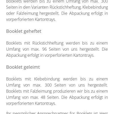
Booklets werden bis zu einem Umfang von max. 300
Seiten in den Varianten Rückstichheftung, Klebebindung
oder Falzleimung hergestellt. Die Abpackung erfolgt in
vorperforierten Kartontrays.
Booklet geheftet
Booklets mit Rückstichheftung werden bis zu einem
Umfang von max. 96 Seiten von uns hergestellt. Die
Abpackung erfolgt in vorperforierten Kartontrays.
Booklet geleimt
Booklets mit Klebebindung werden bis zu einem
Umfang von max. 300 Seiten von uns hergestellt.
Booklets mit Falzleimung produzieren wir bis zu einem
Umfang von max. 48 Seiten. Die Abpackung erfolgt in
vorperforierten Kartontrays.
Ihr persönlicher Ansprechpartner für Booklets ist Herr