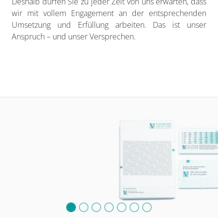
Deshalb dürfen Sie zu jeder Zeit von uns erwarten, dass
wir mit vollem Engagement an der entsprechenden
Umsetzung und Erfüllung arbeiten. Das ist unser
Anspruch – und unser Versprechen.