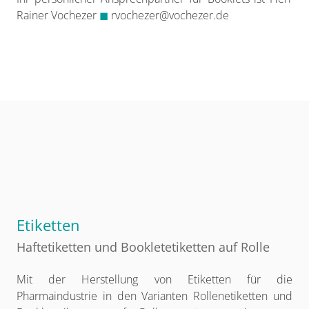
Rainer Vochezer
◼
rvochezer@vochezer.de
Etiketten
Haftetiketten und Bookletetiketten auf Rolle
Mit der Herstellung von Etiketten für die
Pharmaindustrie in den Varianten Rollenetiketten und