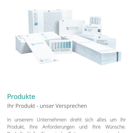
Produkte
Ihr Produkt - unser Versprechen
In unserem Unternehmen dreht sich alles um Ihr
Produkt, Ihre Anforderungen und Ihre Wünsche.