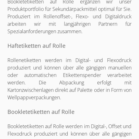
Bookletetiketten auf Rolle ergänzen wir unser
Produktportfolio für Sekundärpackmittel optimal für Sie.
Produziert im Rollenoffset-, Flexo- und Digitaldruck
arbeiten wir mit langjährigen Partnern für
Spezialanforderungen zusammen.
Haftetiketten auf Rolle
Rollenetiketten werden im Digital- und Flexodruck
produziert und können über alle gängigen manuellen
oder automatischen Etikettenspender verarbeitet
werden. Die Abpackung erfolgt mit
Kartonzwischenlagen direkt auf Palette oder in Form von
Wellpappverpackungen.
Bookletetiketten auf Rolle
Bookletetiketten auf Rolle werden im Digital-, Offset und
Flexodruck produziert und können über alle gängigen