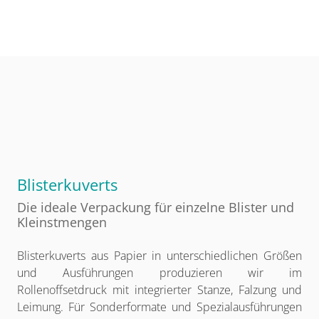
Blisterkuverts
Die ideale Verpackung für einzelne Blister und
Kleinstmengen
Blisterkuverts aus Papier in unterschiedlichen Größen
und Ausführungen produzieren wir im
Rollenoffsetdruck mit integrierter Stanze, Falzung und
Leimung. Für Sonderformate und Spezialausführungen