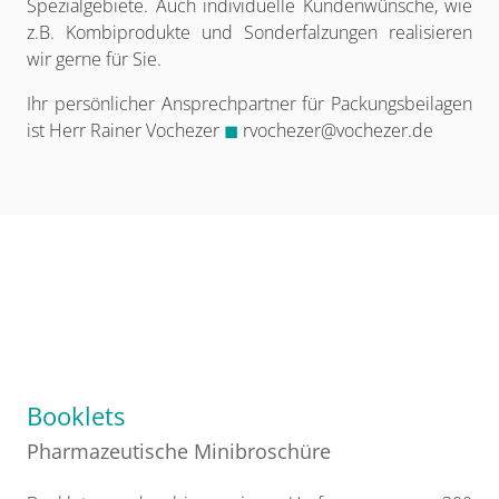
Spezialgebiete. Auch individuelle Kundenwünsche, wie
z.B. Kombiprodukte und Sonderfalzungen realisieren
wir gerne für Sie.
Ihr persönlicher Ansprechpartner für Packungsbeilagen
ist Herr Rainer Vochezer
◼
rvochezer@vochezer.de
Booklets
Pharmazeutische Minibroschüre