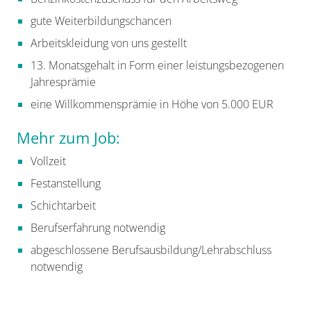
gute Weiterbildungschancen
Arbeitskleidung von uns gestellt
13. Monatsgehalt in Form einer leistungsbezogenen
Jahresprämie
eine Willkommensprämie in Höhe von 5.000 EUR
Mehr zum Job:
Vollzeit
Festanstellung
Schichtarbeit
Berufserfahrung notwendig
abgeschlossene Berufsausbildung/Lehrabschluss
notwendig