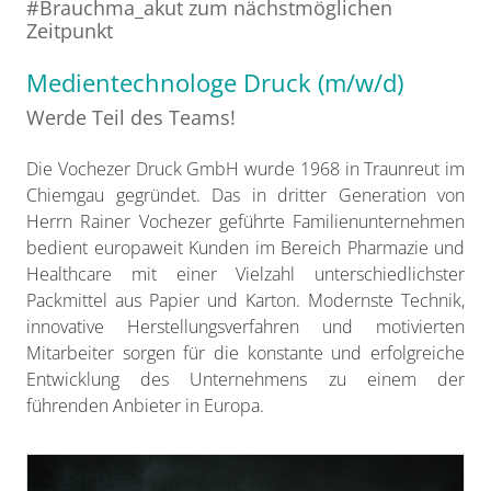
#Brauchma_akut zum nächstmöglichen
Zeitpunkt
Medientechnologe Druck (m/w/d)
Werde Teil des Teams!
Die Vochezer Druck GmbH wurde 1968 in Traunreut im
Chiemgau gegründet. Das in dritter Generation von
Herrn Rainer Vochezer geführte Familienunternehmen
bedient europaweit Kunden im Bereich Pharmazie und
Healthcare mit einer Vielzahl unterschiedlichster
Packmittel aus Papier und Karton. Modernste Technik,
innovative Herstellungsverfahren und motivierten
Mitarbeiter sorgen für die konstante und erfolgreiche
Entwicklung des Unternehmens zu einem der
führenden Anbieter in Europa.