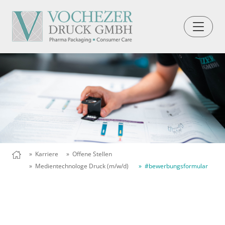
» Karriere
» Offene Stellen
» Medientechnologe Druck (m/w/d)
» #bewerbungsformular