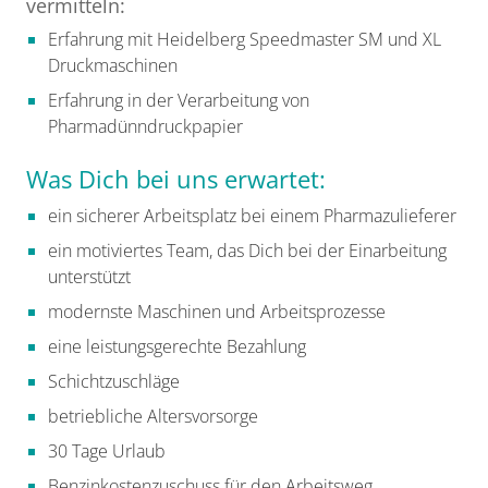
vermitteln:
Erfahrung mit Heidelberg Speedmaster SM und XL
Druckmaschinen
Erfahrung in der Verarbeitung von
Pharmadünndruckpapier
Was Dich bei uns erwartet:
ein sicherer Arbeitsplatz bei einem Pharmazulieferer
ein motiviertes Team, das Dich bei der Einarbeitung
unterstützt
modernste Maschinen und Arbeitsprozesse
eine leistungsgerechte Bezahlung
Schichtzuschläge
betriebliche Altersvorsorge
30 Tage Urlaub
Benzinkostenzuschuss für den Arbeitsweg