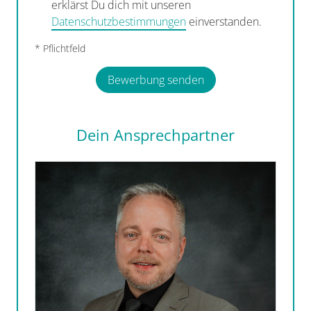
erklärst Du dich mit unseren
Datenschutzbestimmungen
einverstanden.
* Pflichtfeld
Bewerbung senden
Dein Ansprechpartner