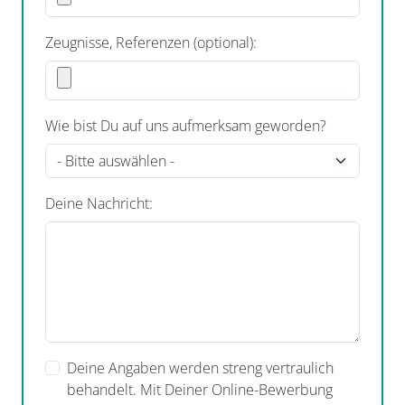
Zeugnisse, Referenzen (optional):
Wie bist Du auf uns aufmerksam geworden?
Deine Nachricht:
Deine Angaben werden streng vertraulich
behandelt. Mit Deiner Online-Bewerbung