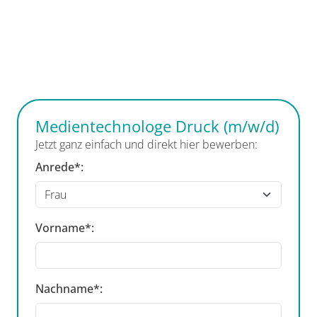
Medientechnologe Druck (m/w/d)
Jetzt ganz einfach und direkt hier bewerben:
Anrede*:
Vorname*:
Nachname*: