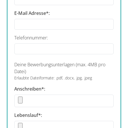
E-Mail Adresse*:
Telefonnummer:
Deine Bewerbungsunterlagen (max. 4MB pro
Datei)
Erlaubte Dateiformate: .pdf, .docx, .jpg, .jpeg
Anschreiben*:
Lebenslauf*: