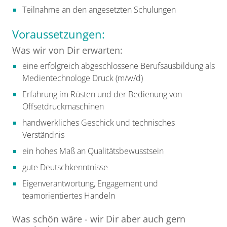
Teilnahme an den angesetzten Schulungen
Voraussetzungen:
Was wir von Dir erwarten:
eine erfolgreich abgeschlossene Berufsausbildung als
Medientechnologe Druck (m/w/d)
Erfahrung im Rüsten und der Bedienung von
Offsetdruckmaschinen
handwerkliches Geschick und technisches
Verständnis
ein hohes Maß an Qualitätsbewusstsein
gute Deutschkenntnisse
Eigenverantwortung, Engagement und
teamorientiertes Handeln
Was schön wäre - wir Dir aber auch gern