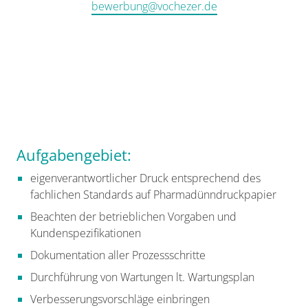
bewerbung@vochezer.de
Aufgabengebiet:
eigenverantwortlicher Druck entsprechend des
fachlichen Standards auf Pharmadünndruckpapier
Beachten der betrieblichen Vorgaben und
Kundenspezifikationen
Dokumentation aller Prozessschritte
Durchführung von Wartungen lt. Wartungsplan
Verbesserungsvorschläge einbringen