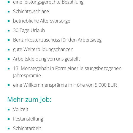
eine leistungsgerechte Bezahlung
Schichtzuschläge
betriebliche Altersvorsorge
30 Tage Urlaub
Benzinkostenzuschuss für den Arbeitsweg
gute Weiterbildungschancen
Arbeitskleidung von uns gestellt
13. Monatsgehalt in Form einer leistungsbezogenen
Jahresprämie
eine Willkommensprämie in Höhe von 5.000 EUR
Mehr zum Job:
Vollzeit
Festanstellung
Schichtarbeit