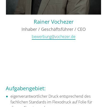
Rainer Vochezer
Inhaber / Geschäftsführer / CEO
bewerbung@vochezer.de
Aufgabengebiet:
eigenverantwortlicher Druck entsprechend des
fachlichen Standards im Flexodruck auf Folie für