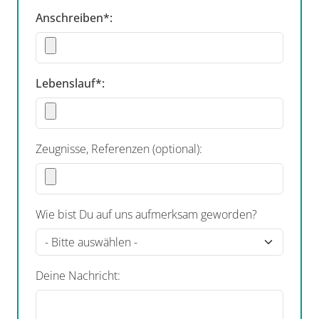
Anschreiben*:
Lebenslauf*:
Zeugnisse, Referenzen (optional):
Wie bist Du auf uns aufmerksam geworden?
Deine Nachricht: