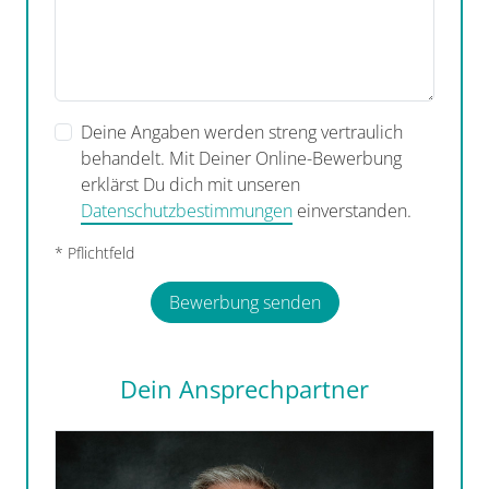
Deine Angaben werden streng vertraulich
behandelt. Mit Deiner Online-Bewerbung
erklärst Du dich mit unseren
Datenschutzbestimmungen
einverstanden.
* Pflichtfeld
Bewerbung senden
Dein Ansprechpartner