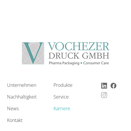
Unternehmen
Produkte
Nachhaltigkeit
Service
News
Karriere
Kontakt