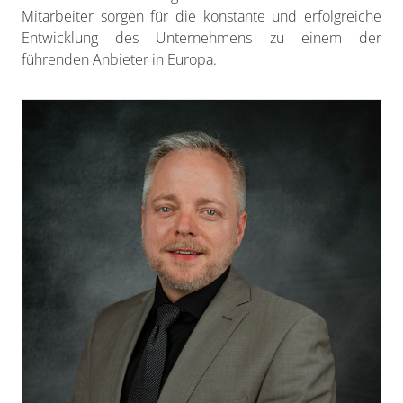
Mitarbeiter sorgen für die konstante und erfolgreiche
Entwicklung des Unternehmens zu einem der
führenden Anbieter in Europa.