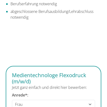
Berufserfahrung notwendig
abgeschlossene Berufsausbildung/Lehrabschluss
notwendig
Medientechnologe Flexodruck
(m/w/d)
Jetzt ganz einfach und direkt hier bewerben:
Anrede*: