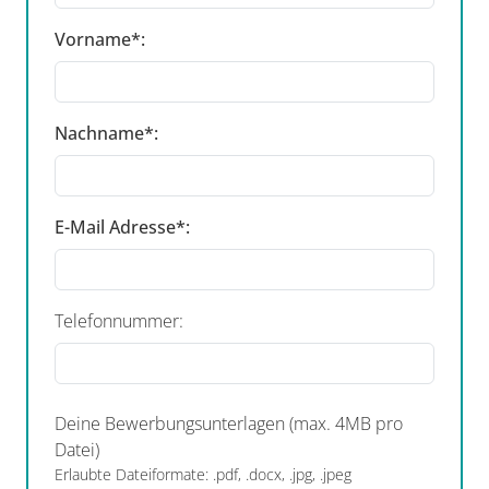
Vorname*:
Nachname*:
E-Mail Adresse*:
Telefonnummer:
Deine Bewerbungsunterlagen (max. 4MB pro
Datei)
Erlaubte Dateiformate: .pdf, .docx, .jpg, .jpeg