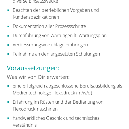
diverse Einsatzzwecke
Beachten der betrieblichen Vorgaben und
Kundenspezifikationen
Dokumentation aller Prozessschritte
Durchführung von Wartungen lt. Wartungsplan
Verbesserungsvorschläge einbringen
Teilnahme an den angesetzten Schulungen
Voraussetzungen:
Was wir von Dir erwarten:
eine erfolgreich abgeschlossene Berufsausbildung als
Medientechnologe Flexodruck (m/w/d)
Erfahrung im Rüsten und der Bedienung von
Flexodruckmaschinen
handwerkliches Geschick und technisches
Verständnis