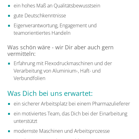
ein hohes Maß an Qualitätsbewusstsein
gute Deutschkenntnisse
Eigenverantwortung, Engagement und
teamorientiertes Handeln
Was schön wäre - wir Dir aber auch gern
vermitteln:
Erfahrung mit Flexodruckmaschinen und der
Verarbeitung von Aluminium-, Haft- und
Verbundfolien
Was Dich bei uns erwartet:
ein sicherer Arbeitsplatz bei einem Pharmazulieferer
ein motiviertes Team, das Dich bei der Einarbeitung
unterstützt
modernste Maschinen und Arbeitsprozesse